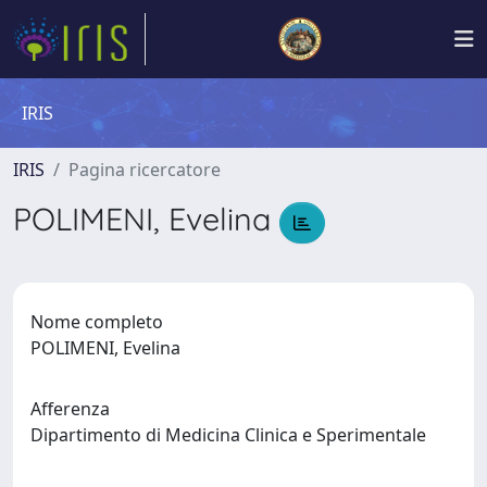
IRIS
IRIS
Pagina ricercatore
POLIMENI, Evelina
Nome completo
POLIMENI, Evelina
Afferenza
Dipartimento di Medicina Clinica e Sperimentale