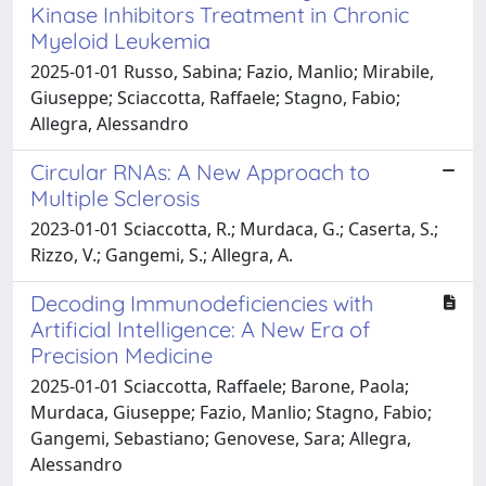
Kinase Inhibitors Treatment in Chronic
Myeloid Leukemia
2025-01-01 Russo, Sabina; Fazio, Manlio; Mirabile,
Giuseppe; Sciaccotta, Raffaele; Stagno, Fabio;
Allegra, Alessandro
Circular RNAs: A New Approach to
Multiple Sclerosis
2023-01-01 Sciaccotta, R.; Murdaca, G.; Caserta, S.;
Rizzo, V.; Gangemi, S.; Allegra, A.
Decoding Immunodeficiencies with
Artificial Intelligence: A New Era of
Precision Medicine
2025-01-01 Sciaccotta, Raffaele; Barone, Paola;
Murdaca, Giuseppe; Fazio, Manlio; Stagno, Fabio;
Gangemi, Sebastiano; Genovese, Sara; Allegra,
Alessandro