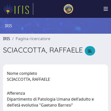
IRIS
IRIS
Pagina ricercatore
SCIACCOTTA, RAFFAELE
Nome completo
SCIACCOTTA, RAFFAELE
Afferenza
Dipartimento di Patologia Umana dell'adulto e
dell'età evolutiva "Gaetano Barresi"