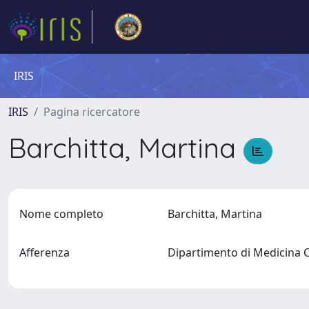
IRIS
IRIS
Pagina ricercatore
Barchitta, Martina
Nome completo
Barchitta, Martina
Afferenza
Dipartimento di Medicina 