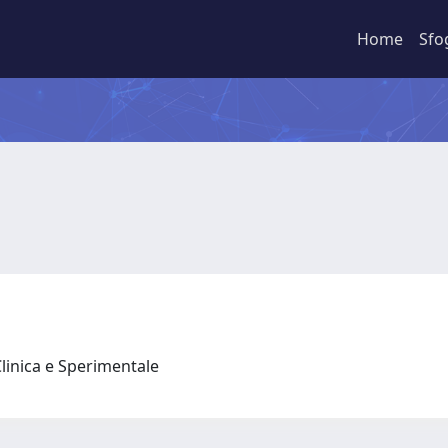
Home
Sfo
Clinica e Sperimentale