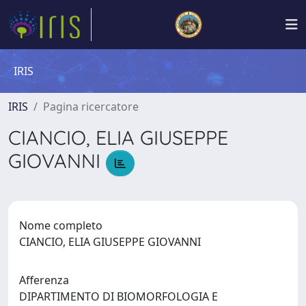
IRIS
IRIS
Pagina ricercatore
CIANCIO, ELIA GIUSEPPE
GIOVANNI
Nome completo
CIANCIO, ELIA GIUSEPPE GIOVANNI
Afferenza
DIPARTIMENTO DI BIOMORFOLOGIA E