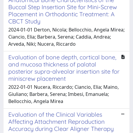
Buccal Step Insertion Site for Mini-Screw
Placement in Orthodontic Treatment: A
CBCT Study
2024-01-01 Derton, Nicola; Bellocchio, Angela Mirea;
Ciancio, Elia; Barbera, Serena; Caddia, Andrea;
Arveda, Niki; Nucera, Riccardo
Evaluation of bone depth, cortical bone,
and mucosa thickness of palatal
posterior supra-alveolar insertion site for
miniscrew placement
2022-01-01 Nucera, Riccardo; Ciancio, Elia; Maino,
Giuliano; Barbera, Serena; Imbesi, Emanuela;
Bellocchio, Angela Mirea
Evaluation of the Clinical Variables
Affecting Attachment Reproduction
Accuracy during Clear Aligner Therapy