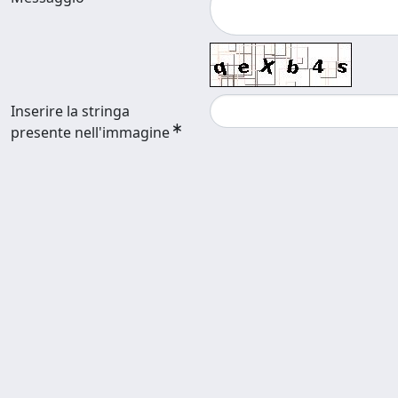
Inserire la stringa
presente nell'immagine