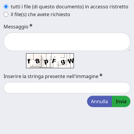
tutti i file (di questo documento) in accesso ristretto
il file(s) che avete richiesto
Messaggio
Inserire la stringa presente nell'immagine
Annulla
Invia