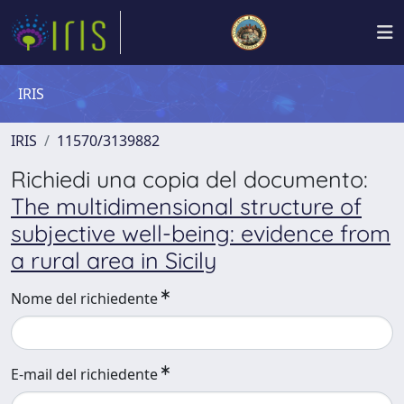
IRIS
IRIS
11570/3139882
Richiedi una copia del documento:
The multidimensional structure of
subjective well-being: evidence from
a rural area in Sicily
Nome del richiedente
E-mail del richiedente