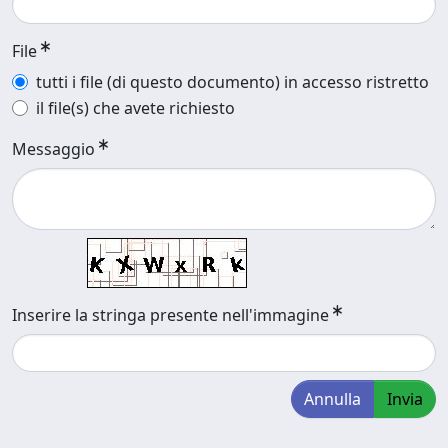
File
tutti i file (di questo documento) in accesso ristretto
il file(s) che avete richiesto
Messaggio
Inserire la stringa presente nell'immagine
Annulla
Invia