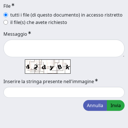
File
tutti i file (di questo documento) in accesso ristretto
il file(s) che avete richiesto
Messaggio
Inserire la stringa presente nell'immagine
Annulla
Invia