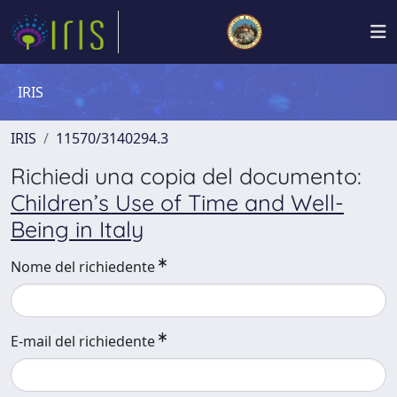
IRIS
IRIS
11570/3140294.3
Richiedi una copia del documento:
Children’s Use of Time and Well-
Being in Italy
Nome del richiedente
E-mail del richiedente