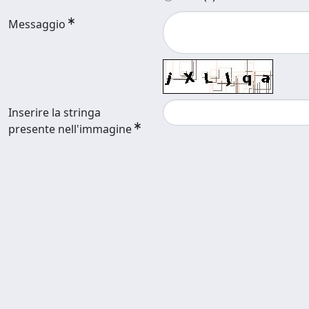
Messaggio
Inserire la stringa
presente nell'immagine