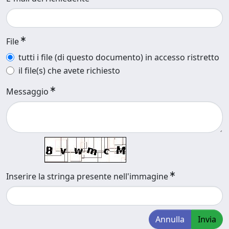
File
tutti i file (di questo documento) in accesso ristretto
il file(s) che avete richiesto
Messaggio
Inserire la stringa presente nell'immagine
Annulla
Invia