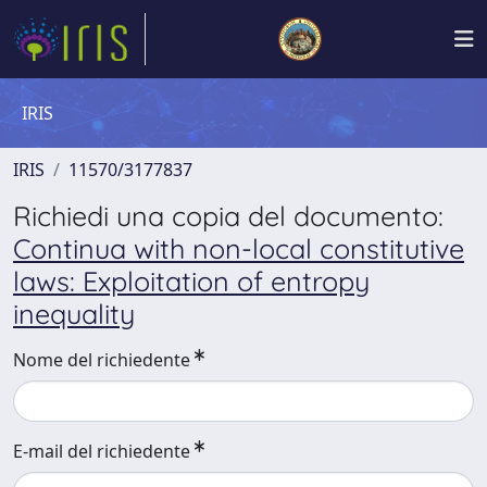
IRIS
IRIS
11570/3177837
Richiedi una copia del documento:
Continua with non-local constitutive
laws: Exploitation of entropy
inequality
Nome del richiedente
E-mail del richiedente