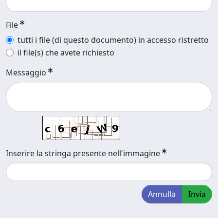
File
tutti i file (di questo documento) in accesso ristretto
il file(s) che avete richiesto
Messaggio
Inserire la stringa presente nell'immagine
Annulla
Invia