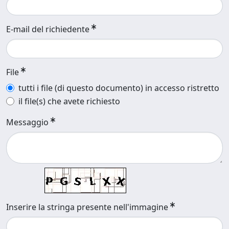
E-mail del richiedente
File
tutti i file (di questo documento) in accesso ristretto
il file(s) che avete richiesto
Messaggio
Inserire la stringa presente nell'immagine