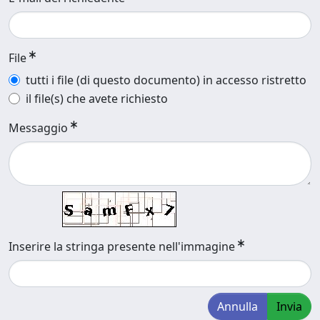
File
tutti i file (di questo documento) in accesso ristretto
il file(s) che avete richiesto
Messaggio
Inserire la stringa presente nell'immagine
Annulla
Invia