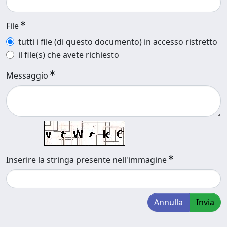
File
tutti i file (di questo documento) in accesso ristretto
il file(s) che avete richiesto
Messaggio
Inserire la stringa presente nell'immagine
Annulla
Invia