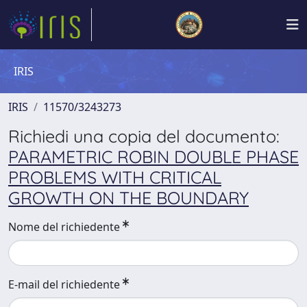
IRIS
IRIS
11570/3243273
Richiedi una copia del documento:
PARAMETRIC ROBIN DOUBLE PHASE
PROBLEMS WITH CRITICAL
GROWTH ON THE BOUNDARY
Nome del richiedente
E-mail del richiedente