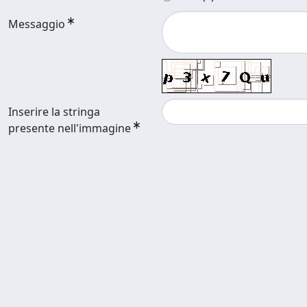
Messaggio
Inserire la stringa
presente nell'immagine