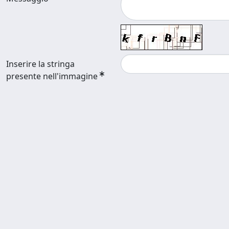
Inserire la stringa
presente nell'immagine