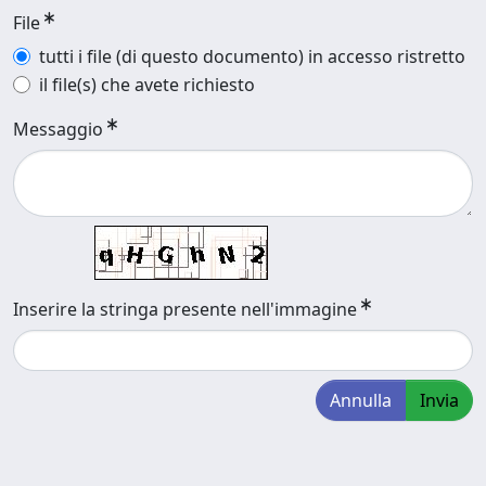
File
tutti i file (di questo documento) in accesso ristretto
il file(s) che avete richiesto
Messaggio
Inserire la stringa presente nell'immagine
Annulla
Invia