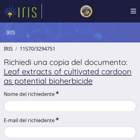
IRIS
IRIS
11570/3294751
Richiedi una copia del documento:
Leaf extracts of cultivated cardoon
as potential bioherbicide
Nome del richiedente
E-mail del richiedente