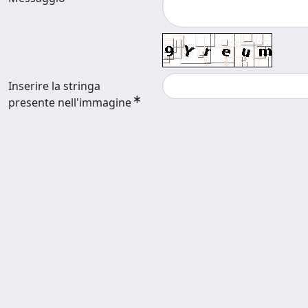
Inserire la stringa
presente nell'immagine