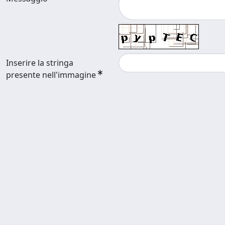
Inserire la stringa
presente nell'immagine