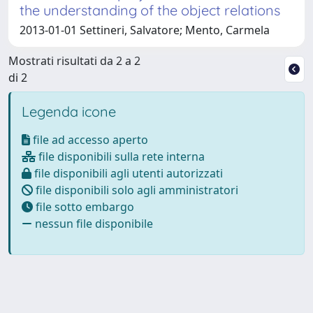
the understanding of the object relations
2013-01-01 Settineri, Salvatore; Mento, Carmela
Mostrati risultati da 2 a 2
di 2
Legenda icone
file ad accesso aperto
file disponibili sulla rete interna
file disponibili agli utenti autorizzati
file disponibili solo agli amministratori
file sotto embargo
nessun file disponibile