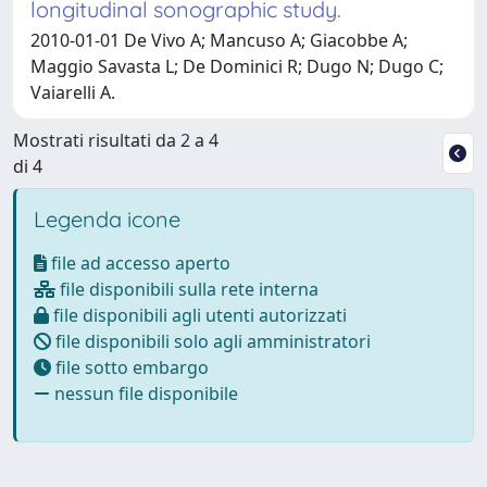
longitudinal sonographic study.
2010-01-01 De Vivo A; Mancuso A; Giacobbe A;
Maggio Savasta L; De Dominici R; Dugo N; Dugo C;
Vaiarelli A.
Mostrati risultati da 2 a 4
di 4
Legenda icone
file ad accesso aperto
file disponibili sulla rete interna
file disponibili agli utenti autorizzati
file disponibili solo agli amministratori
file sotto embargo
nessun file disponibile