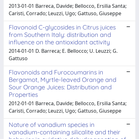
2013-01-01 Barreca, Davide; Bellocco, Ersilia Santa;
Caristi, Corrado; Leuzzi, Ugo; Gattuso, Giuseppe
Flavonoid C-glycosides in Citrus juices
from Southern Italy: distribution and
influence on the antioxidant activity
2014-01-01 D. Barreca; E. Bellocco; U. Leuzzi; G.
Gattuso
Flavonoids and Furocoumarins in
Bergamot, Myrtle-leaved Orange and
Sour Orange Juices: Distribution and
Properties
2012-01-01 Barreca, Davide; Bellocco, Ersilia Santa;
Caristi, Corrado; Leuzzi, Ugo; Gattuso, Giuseppe
Nature of vanadium species in
vanadium-containing silicalite and their