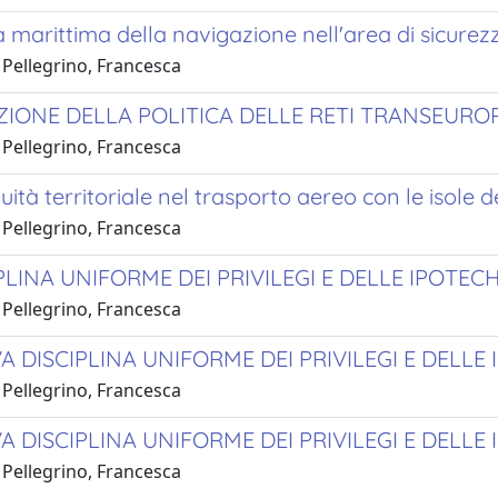
à marittima della navigazione nell'area di sicurez
 Pellegrino, Francesca
ZIONE DELLA POLITICA DELLE RETI TRANSEURO
 Pellegrino, Francesca
uità territoriale nel trasporto aereo con le isole
 Pellegrino, Francesca
PLINA UNIFORME DEI PRIVILEGI E DELLE IPOTEC
 Pellegrino, Francesca
A DISCIPLINA UNIFORME DEI PRIVILEGI E DELLE
 Pellegrino, Francesca
 DISCIPLINA UNIFORME DEI PRIVILEGI E DELLE
 Pellegrino, Francesca