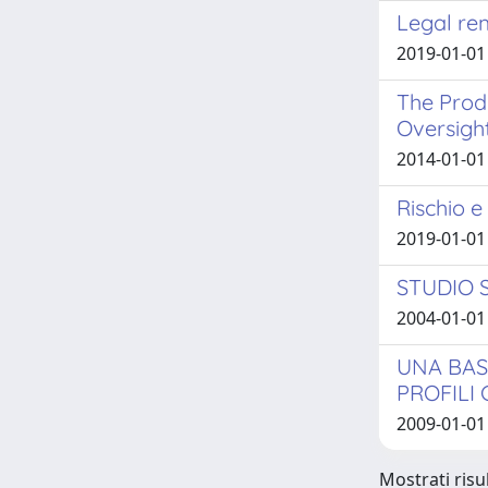
Legal re
2019-01-01
The Produ
Oversigh
2014-01-01
Rischio e
2019-01-01 
STUDIO 
2004-01-01
UNA BAS
PROFILI 
2009-01-01
Mostrati risul