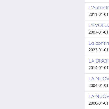
L'Autorit
2011-01-01
L'EVOLU
2007-01-01
La contin
2023-01-01
LA DISCI
2014-01-01
LA NUOV
2004-01-01
LA NUOVA
2000-01-01