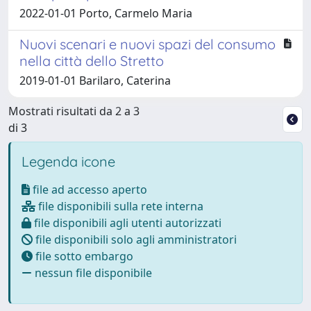
2022-01-01 Porto, Carmelo Maria
Nuovi scenari e nuovi spazi del consumo
nella città dello Stretto
2019-01-01 Barilaro, Caterina
Mostrati risultati da 2 a 3
di 3
Legenda icone
file ad accesso aperto
file disponibili sulla rete interna
file disponibili agli utenti autorizzati
file disponibili solo agli amministratori
file sotto embargo
nessun file disponibile