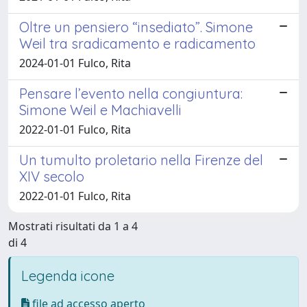
Oltre un pensiero “insediato”. Simone
Weil tra sradicamento e radicamento
2024-01-01 Fulco, Rita
Pensare l’evento nella congiuntura:
Simone Weil e Machiavelli
2022-01-01 Fulco, Rita
Un tumulto proletario nella Firenze del
XIV secolo
2022-01-01 Fulco, Rita
Mostrati risultati da 1 a 4
di 4
Legenda icone
file ad accesso aperto