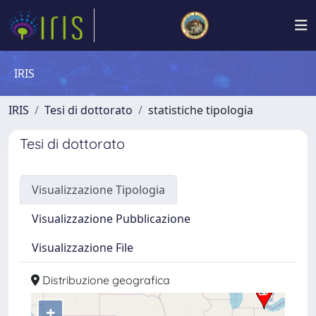
IRIS
IRIS
Tesi di dottorato
statistiche tipologia
Tesi di dottorato
Visualizzazione Tipologia
Visualizzazione Pubblicazione
Visualizzazione File
Distribuzione geografica
+