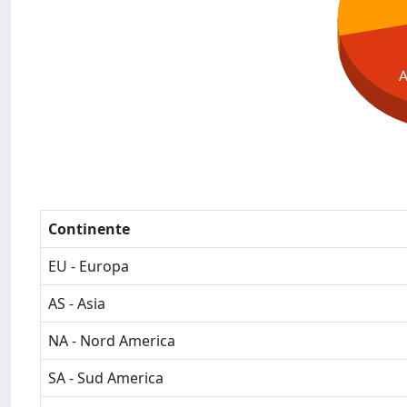
Continente
EU - Europa
AS - Asia
NA - Nord America
SA - Sud America