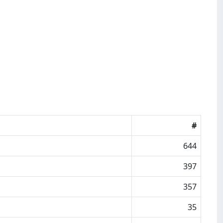
#
644
397
357
35