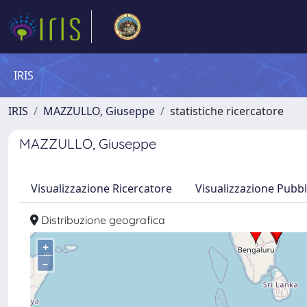
IRIS
IRIS
MAZZULLO, Giuseppe
statistiche ricercatore
MAZZULLO, Giuseppe
Visualizzazione Ricercatore
Visualizzazione Pubbl
Distribuzione geografica
+
–