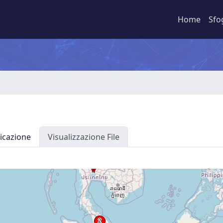
Home
Sfo
icazione
Visualizzazione File