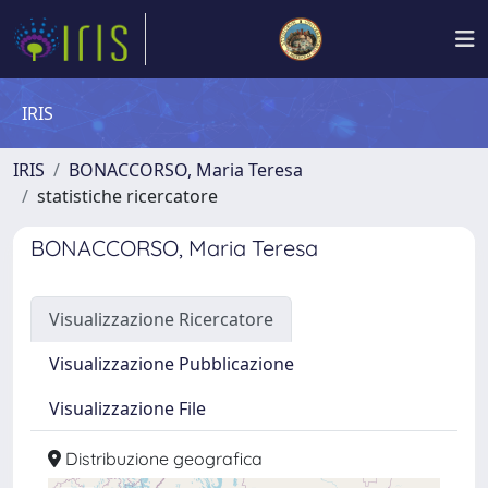
IRIS
IRIS
BONACCORSO, Maria Teresa
statistiche ricercatore
BONACCORSO, Maria Teresa
Visualizzazione Ricercatore
Visualizzazione Pubblicazione
Visualizzazione File
Distribuzione geografica