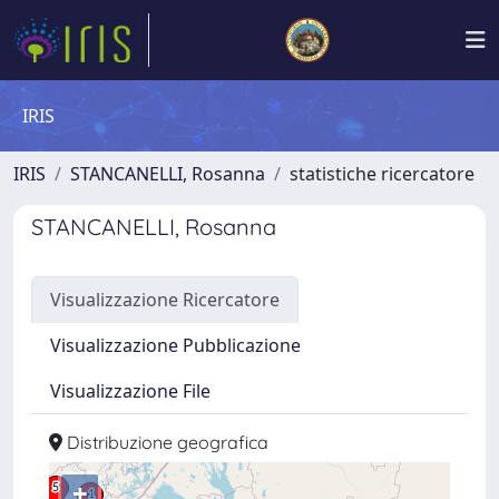
IRIS
IRIS
STANCANELLI, Rosanna
statistiche ricercatore
STANCANELLI, Rosanna
Visualizzazione Ricercatore
Visualizzazione Pubblicazione
Visualizzazione File
Distribuzione geografica
+