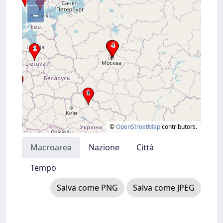
–
©
OpenStreetMap
contributors.
Macroarea
Nazione
Città
Tempo
Salva come PNG
Salva come JPEG