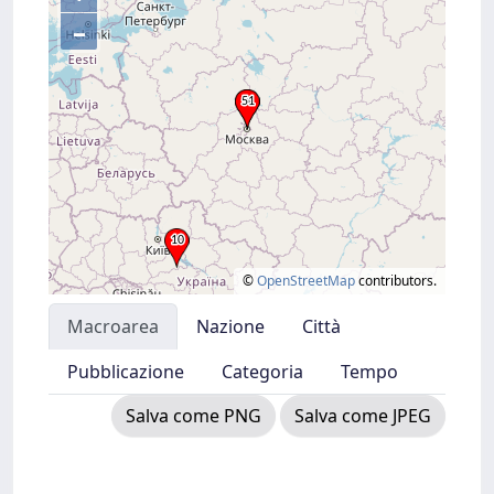
–
©
OpenStreetMap
contributors.
Macroarea
Nazione
Città
Pubblicazione
Categoria
Tempo
Salva come PNG
Salva come JPEG