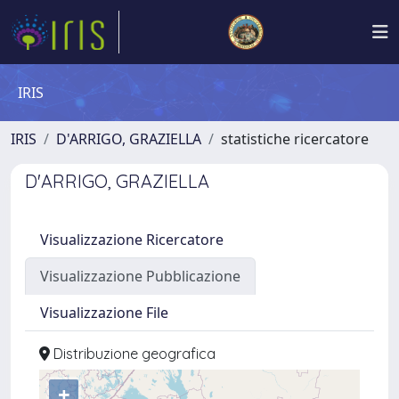
IRIS
IRIS
D'ARRIGO, GRAZIELLA
statistiche ricercatore
D'ARRIGO, GRAZIELLA
Visualizzazione Ricercatore
Visualizzazione Pubblicazione
Visualizzazione File
Distribuzione geografica
+