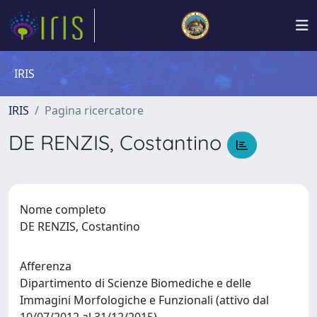
IRIS
IRIS
Pagina ricercatore
DE RENZIS, Costantino
Nome completo
DE RENZIS, Costantino
Afferenza
Dipartimento di Scienze Biomediche e delle
Immagini Morfologiche e Funzionali (attivo dal
10/07/2012 al 31/12/2015)