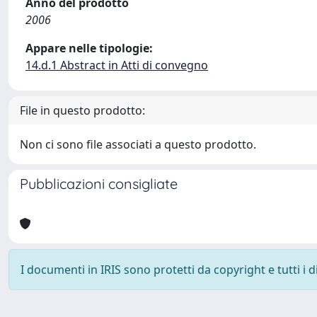
Anno del prodotto
2006
Appare nelle tipologie:
14.d.1 Abstract in Atti di convegno
File in questo prodotto:
Non ci sono file associati a questo prodotto.
Pubblicazioni consigliate
I documenti in IRIS sono protetti da copyright e tutti i di