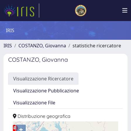
IRIS
IRIS
COSTANZO, Giovanna
statistiche ricercatore
COSTANZO, Giovanna
Visualizzazione Ricercatore
Visualizzazione Pubblicazione
Visualizzazione File
Distribuzione geografica
+