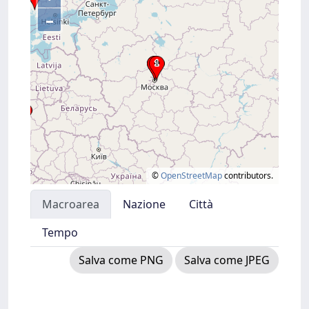
–
©
OpenStreetMap
contributors.
Macroarea
Nazione
Città
Tempo
Salva come PNG
Salva come JPEG