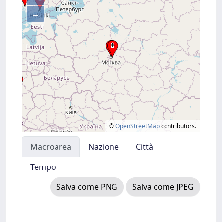
–
©
OpenStreetMap
contributors.
Macroarea
Nazione
Città
Tempo
Salva come PNG
Salva come JPEG