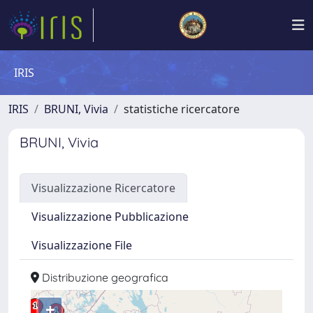
IRIS
IRIS
BRUNI, Vivia
statistiche ricercatore
BRUNI, Vivia
Visualizzazione Ricercatore
Visualizzazione Pubblicazione
Visualizzazione File
Distribuzione geografica
+