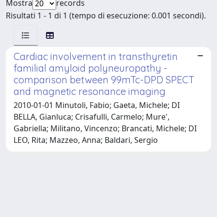
Mostra
records
Risultati 1 - 1 di 1 (tempo di esecuzione: 0.001 secondi).
Cardiac involvement in transthyretin
familial amyloid polyneuropathy -
comparison between 99mTc-DPD SPECT
and magnetic resonance imaging
2010-01-01 Minutoli, Fabio; Gaeta, Michele; DI
BELLA, Gianluca; Crisafulli, Carmelo; Mure',
Gabriella; Militano, Vincenzo; Brancati, Michele; DI
LEO, Rita; Mazzeo, Anna; Baldari, Sergio