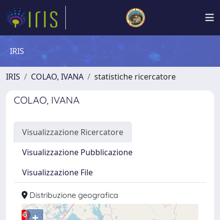
IRIS
IRIS
COLAO, IVANA
statistiche ricercatore
COLAO, IVANA
Visualizzazione Ricercatore
Visualizzazione Pubblicazione
Visualizzazione File
Distribuzione geografica
+