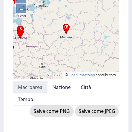
–
©
OpenStreetMap
contributors.
Macroarea
Nazione
Città
Tempo
Salva come PNG
Salva come JPEG