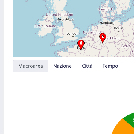
Macroarea
Nazione
Città
Tempo