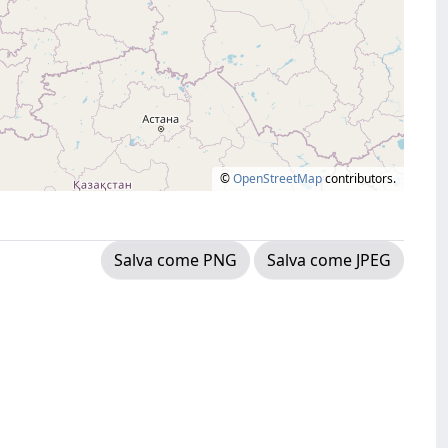
©
OpenStreetMap
contributors.
Salva come PNG
Salva come JPEG