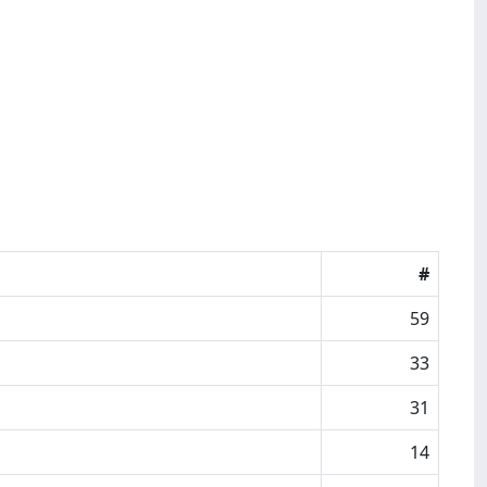
#
59
33
31
14