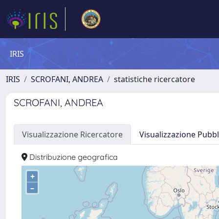
IRIS
IRIS
SCROFANI, ANDREA
statistiche ricercatore
SCROFANI, ANDREA
Visualizzazione Ricercatore
Visualizzazione Pubbl
Distribuzione geografica
+
–