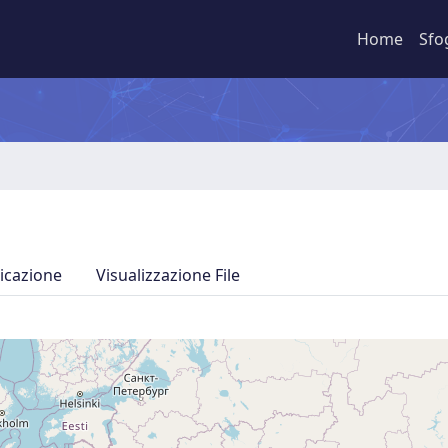
Home
Sfo
icazione
Visualizzazione File