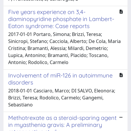
Five years experience on 3,4-
diaminopyridine phosphate in Lambert-
Eaton syndrome: Case reports
2017-01-01 Portaro, Simona; Brizzi, Teresa;
Sinicropi, Stefano; Cacciola, Alberto; De Cola, Maria
Cristina; Bramanti, Alessia; Milardi, Demetrio;
Lupica, Antonino; Bramanti, Placido; Toscano,
Antonio; Rodolico, Carmelo
Involvement of miR-126 in autoimmune
disorders
2018-01-01 Casciaro, Marco; DI SALVO, Eleonora;
Brizzi, Teresa; Rodolico, Carmelo; Gangemi,
Sebastiano
Methotrexate as a steroid-sparing agent
in myasthenia gravis: A preliminary