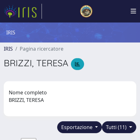
IRIS
IRIS
Pagina ricercatore
BRIZZI, TERESA
Nome completo
BRIZZI, TERESA
Esportazione
Tutti (11)