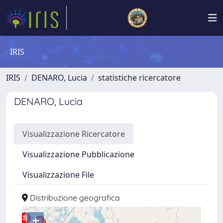
IRIS
IRIS
DENARO, Lucia
statistiche ricercatore
DENARO, Lucia
Visualizzazione Ricercatore
Visualizzazione Pubblicazione
Visualizzazione File
Distribuzione geografica
+