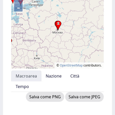
–
©
OpenStreetMap
contributors.
Macroarea
Nazione
Città
Tempo
Salva come PNG
Salva come JPEG