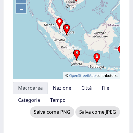
–
©
OpenStreetMap
contributors.
Macroarea
Nazione
Città
File
Categoria
Tempo
Salva come PNG
Salva come JPEG