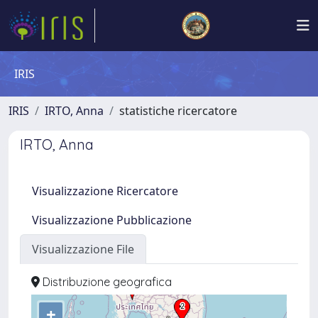
IRIS
IRIS
IRTO, Anna
statistiche ricercatore
IRTO, Anna
Visualizzazione Ricercatore
Visualizzazione Pubblicazione
Visualizzazione File
Distribuzione geografica
+