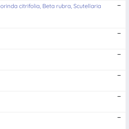
nda citrifolia, Beta rubra, Scutellaria