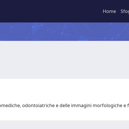
Home
Sfo
omediche, odontoiatriche e delle immagini morfologiche e 