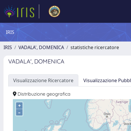
IRIS
IRIS
VADALA', DOMENICA
statistiche ricercatore
VADALA', DOMENICA
Visualizzazione Ricercatore
Visualizzazione Pubbl
Distribuzione geografica
+
–