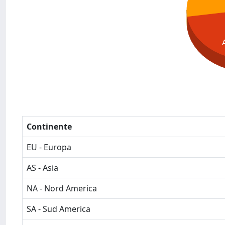
Continente
EU - Europa
AS - Asia
NA - Nord America
SA - Sud America