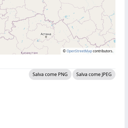
©
OpenStreetMap
contributors.
Salva come PNG
Salva come JPEG