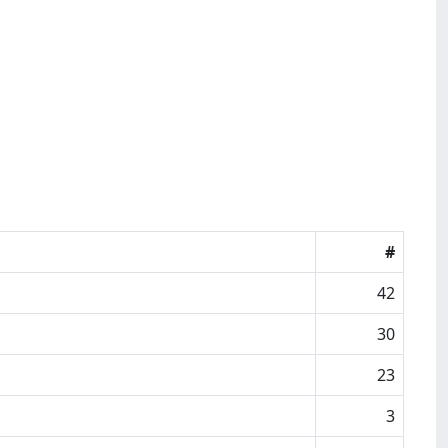
#
42
30
23
3