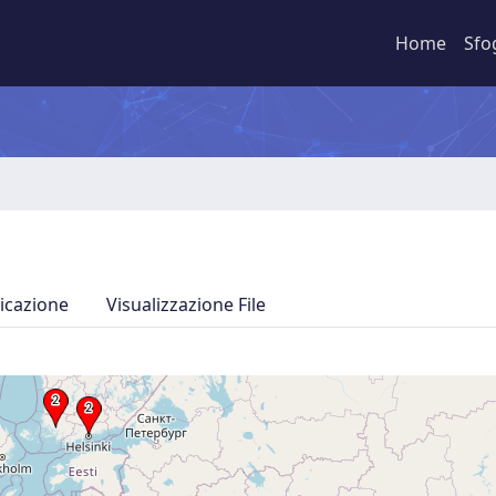
Home
Sfo
icazione
Visualizzazione File