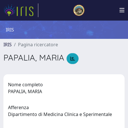
IRIS
IRIS
Pagina ricercatore
PAPALIA, MARIA
Nome completo
PAPALIA, MARIA
Afferenza
Dipartimento di Medicina Clinica e Sperimentale