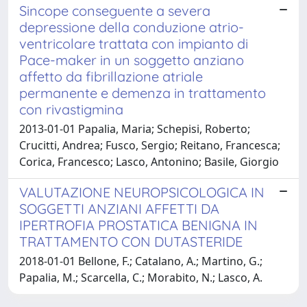
Sincope conseguente a severa
depressione della conduzione atrio-
ventricolare trattata con impianto di
Pace-maker in un soggetto anziano
affetto da fibrillazione atriale
permanente e demenza in trattamento
con rivastigmina
2013-01-01 Papalia, Maria; Schepisi, Roberto;
Crucitti, Andrea; Fusco, Sergio; Reitano, Francesca;
Corica, Francesco; Lasco, Antonino; Basile, Giorgio
VALUTAZIONE NEUROPSICOLOGICA IN
SOGGETTI ANZIANI AFFETTI DA
IPERTROFIA PROSTATICA BENIGNA IN
TRATTAMENTO CON DUTASTERIDE
2018-01-01 Bellone, F.; Catalano, A.; Martino, G.;
Papalia, M.; Scarcella, C.; Morabito, N.; Lasco, A.