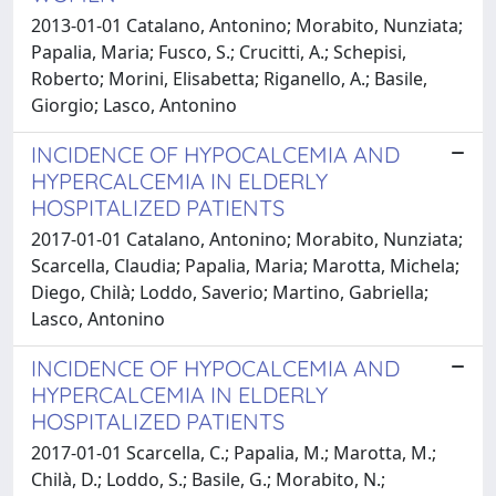
2013-01-01 Catalano, Antonino; Morabito, Nunziata;
Papalia, Maria; Fusco, S.; Crucitti, A.; Schepisi,
Roberto; Morini, Elisabetta; Riganello, A.; Basile,
Giorgio; Lasco, Antonino
INCIDENCE OF HYPOCALCEMIA AND
HYPERCALCEMIA IN ELDERLY
HOSPITALIZED PATIENTS
2017-01-01 Catalano, Antonino; Morabito, Nunziata;
Scarcella, Claudia; Papalia, Maria; Marotta, Michela;
Diego, Chilà; Loddo, Saverio; Martino, Gabriella;
Lasco, Antonino
INCIDENCE OF HYPOCALCEMIA AND
HYPERCALCEMIA IN ELDERLY
HOSPITALIZED PATIENTS
2017-01-01 Scarcella, C.; Papalia, M.; Marotta, M.;
Chilà, D.; Loddo, S.; Basile, G.; Morabito, N.;