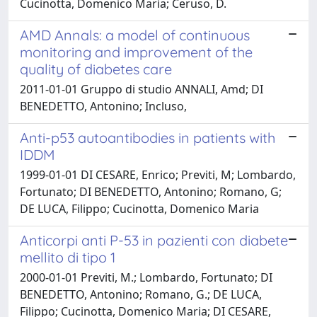
Cucinotta, Domenico Maria; Ceruso, D.
AMD Annals: a model of continuous
monitoring and improvement of the
quality of diabetes care
2011-01-01 Gruppo di studio ANNALI, Amd; DI
BENEDETTO, Antonino; Incluso,
Anti-p53 autoantibodies in patients with
IDDM
1999-01-01 DI CESARE, Enrico; Previti, M; Lombardo,
Fortunato; DI BENEDETTO, Antonino; Romano, G;
DE LUCA, Filippo; Cucinotta, Domenico Maria
Anticorpi anti P-53 in pazienti con diabete
mellito di tipo 1
2000-01-01 Previti, M.; Lombardo, Fortunato; DI
BENEDETTO, Antonino; Romano, G.; DE LUCA,
Filippo; Cucinotta, Domenico Maria; DI CESARE,