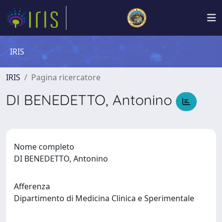
IRIS
IRIS
Pagina ricercatore
DI BENEDETTO, Antonino
Nome completo
DI BENEDETTO, Antonino
Afferenza
Dipartimento di Medicina Clinica e Sperimentale