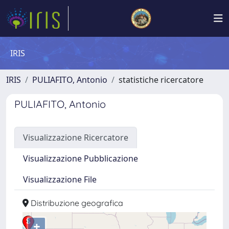
IRIS
IRIS
PULIAFITO, Antonio
statistiche ricercatore
PULIAFITO, Antonio
Visualizzazione Ricercatore
Visualizzazione Pubblicazione
Visualizzazione File
Distribuzione geografica
+