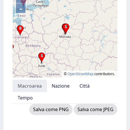
–
©
OpenStreetMap
contributors.
Macroarea
Nazione
Città
Tempo
Salva come PNG
Salva come JPEG