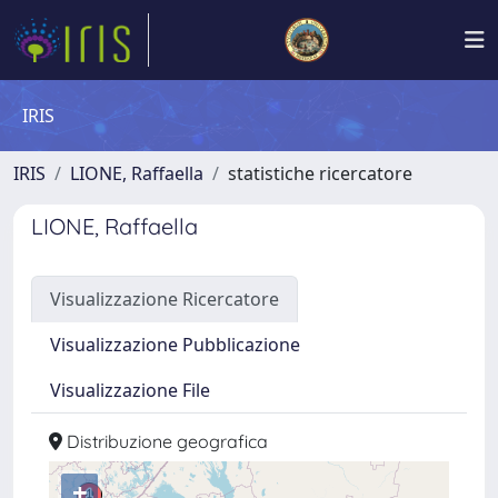
IRIS
IRIS
LIONE, Raffaella
statistiche ricercatore
LIONE, Raffaella
Visualizzazione Ricercatore
Visualizzazione Pubblicazione
Visualizzazione File
Distribuzione geografica
+