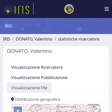
IRIS
IRIS
DONATO, Valentino
statistiche ricercatore
DONATO, Valentino
Visualizzazione Ricercatore
Visualizzazione Pubblicazione
Visualizzazione File
Distribuzione geografica
+