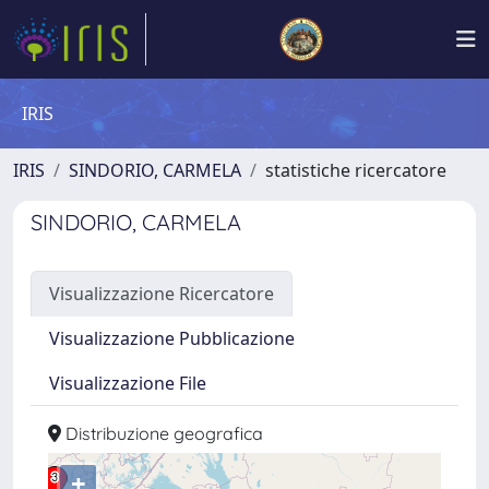
IRIS
IRIS
SINDORIO, CARMELA
statistiche ricercatore
SINDORIO, CARMELA
Visualizzazione Ricercatore
Visualizzazione Pubblicazione
Visualizzazione File
Distribuzione geografica
+