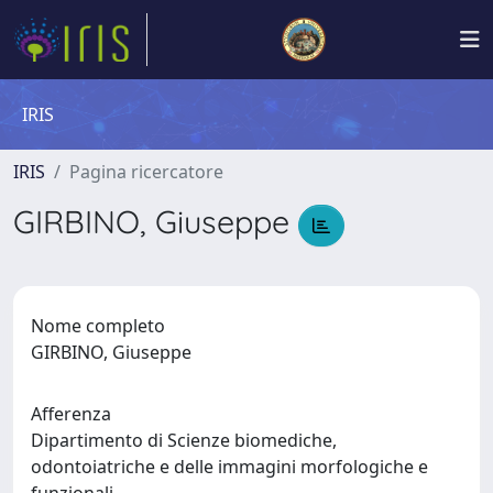
IRIS
IRIS
Pagina ricercatore
GIRBINO, Giuseppe
Nome completo
GIRBINO, Giuseppe
Afferenza
Dipartimento di Scienze biomediche,
odontoiatriche e delle immagini morfologiche e
funzionali