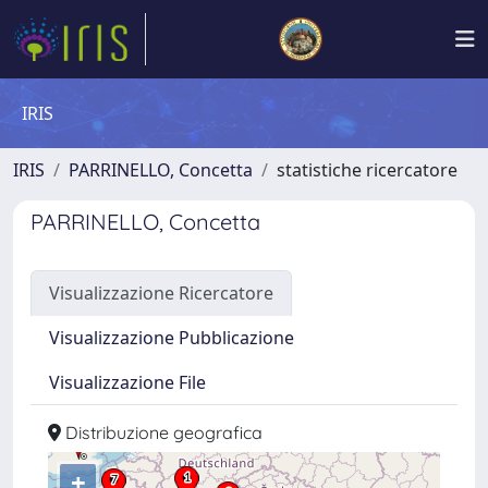
IRIS
IRIS
PARRINELLO, Concetta
statistiche ricercatore
PARRINELLO, Concetta
Visualizzazione Ricercatore
Visualizzazione Pubblicazione
Visualizzazione File
Distribuzione geografica
+