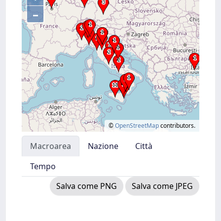
–
©
OpenStreetMap
contributors.
Macroarea
Nazione
Città
Tempo
Salva come PNG
Salva come JPEG